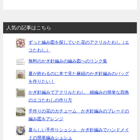
人気の記事はこちら
ずっと編み図を探していた花のアクリルたわし（エ
コたわし）
無料のかぎ針編みの編み図へのリンク集
夏が終わるのに本で見た麻紐のかぎ針編みのバッグ
を作りたい！
かぎ針編みでアクリルたわし 細編みの簡単な四角
のエコたわしの作り方
手作りの花のカチューム かぎ針編みのブレードの
編み図をアレンジ
夏らしい手作りシュシュ かぎ針編みでハンドメイ
ドの簡単編みシュシュ