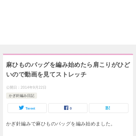
麻ひものバッグを編み始めたら肩こりがひど
いので動画を見てストレッチ
公開日：
2014年9月22日
かぎ針編み日記
Tweet
0
かぎ針編みで麻ひものバッグを編み始めました。