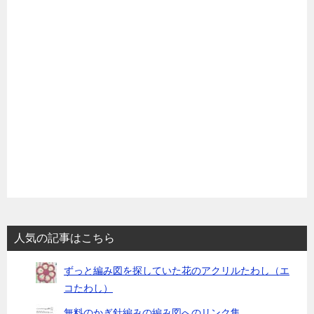
人気の記事はこちら
ずっと編み図を探していた花のアクリルたわし（エ
コたわし）
無料のかぎ針編みの編み図へのリンク集