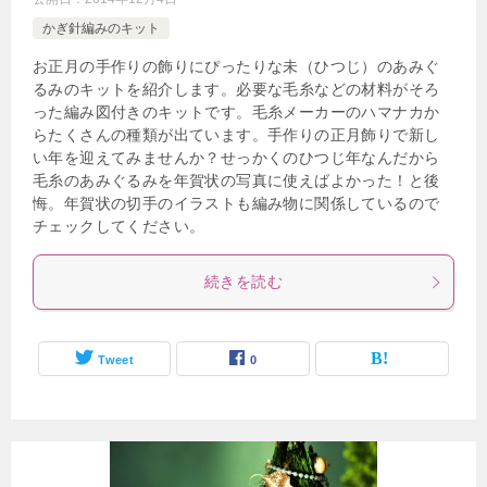
かぎ針編みのキット
お正月の手作りの飾りにぴったりな未（ひつじ）のあみぐ
るみのキットを紹介します。必要な毛糸などの材料がそろ
った編み図付きのキットです。毛糸メーカーのハマナカか
らたくさんの種類が出ています。手作りの正月飾りで新し
い年を迎えてみませんか？せっかくのひつじ年なんだから
毛糸のあみぐるみを年賀状の写真に使えばよかった！と後
悔。年賀状の切手のイラストも編み物に関係しているので
チェックしてください。
続きを読む
Tweet
0