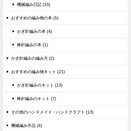
機械編み日記 (10)
おすすめの編み物の本 (5)
かぎ針編みの本 (4)
棒針編みの本 (1)
かぎ針編みの編み方 (2)
おすすめの編み物キット (21)
かぎ針編みのキット (13)
棒針編みのキット (7)
その他のハンドメイド・ハンドクラフト (13)
機械編み作品 (6)