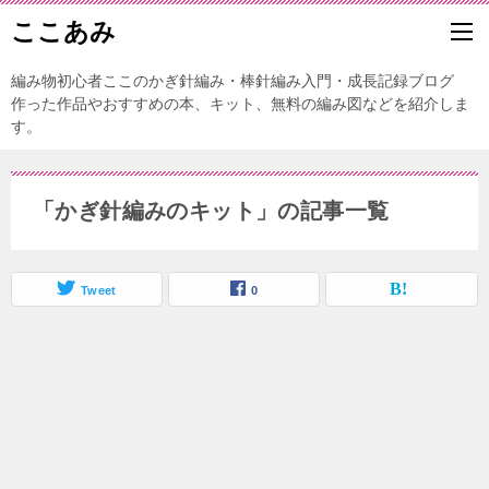
ここあみ
編み物初心者ここのかぎ針編み・棒針編み入門・成長記録ブログ
作った作品やおすすめの本、キット、無料の編み図などを紹介しま
す。
「かぎ針編みのキット」の記事一覧
Tweet
0