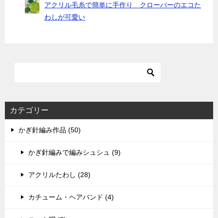
アクリル毛糸で簡単に手作り クローバーのエコた
わしが可愛い
カテゴリー
かぎ針編み作品 (50)
かぎ針編みで編みシュシュ (9)
アクリルたわし (28)
カチューム・ヘアバンド (4)