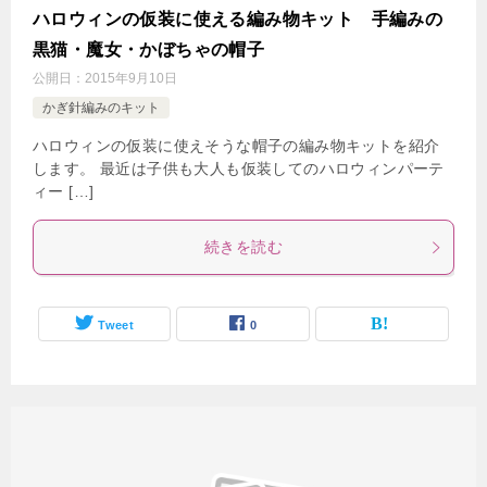
ハロウィンの仮装に使える編み物キット 手編みの
黒猫・魔女・かぼちゃの帽子
公開日：
2015年9月10日
かぎ針編みのキット
ハロウィンの仮装に使えそうな帽子の編み物キットを紹介
します。 最近は子供も大人も仮装してのハロウィンパーテ
ィー […]
続きを読む
Tweet
0