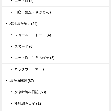
ニット帽 (2)
円座・角座・ざぶとん (5)
棒針編み作品 (24)
ショール・ストール (4)
スヌード (6)
ニット帽・毛糸の帽子 (8)
ネックウォーマー (5)
編み物日記 (87)
かぎ針編み日記 (53)
棒針編み日記 (12)