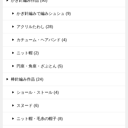
かぎ針編み作品 (50)
かぎ針編みで編みシュシュ (9)
アクリルたわし (28)
カチューム・ヘアバンド (4)
ニット帽 (2)
円座・角座・ざぶとん (5)
棒針編み作品 (24)
ショール・ストール (4)
スヌード (6)
ニット帽・毛糸の帽子 (8)