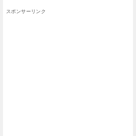
スポンサーリンク