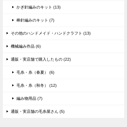
かぎ針編みのキット (13)
棒針編みのキット (7)
その他のハンドメイド・ハンドクラフト (13)
機械編み作品 (6)
通販・実店舗で購入したもの (22)
毛糸・糸（春夏） (6)
毛糸・糸（秋冬） (12)
編み物用品 (7)
通販・実店舗の毛糸屋さん (5)