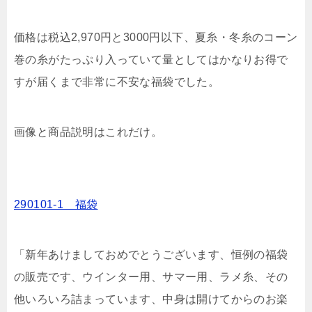
価格は税込2,970円と3000円以下、夏糸・冬糸のコーン
巻の糸がたっぷり入っていて量としてはかなりお得で
すが届くまで非常に不安な福袋でした。
画像と商品説明はこれだけ。
290101-1 福袋
「新年あけましておめでとうございます、恒例の福袋
の販売です、ウインター用、サマー用、ラメ糸、その
他いろいろ詰まっています、中身は開けてからのお楽