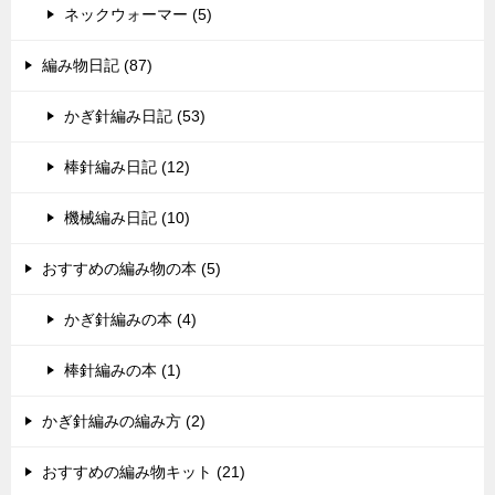
ネックウォーマー (5)
編み物日記 (87)
かぎ針編み日記 (53)
棒針編み日記 (12)
機械編み日記 (10)
おすすめの編み物の本 (5)
かぎ針編みの本 (4)
棒針編みの本 (1)
かぎ針編みの編み方 (2)
おすすめの編み物キット (21)