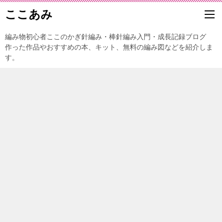
ここあみ
編み物初心者ここのかぎ針編み・棒針編み入門・成長記録ブログ
作った作品やおすすめの本、キット、無料の編み図などを紹介しま
す。