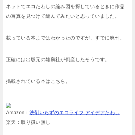
ネットでエコたわしの編み図を探しているときに作品
の写真を見つけて編んでみたいと思っていました。
載っている本まではわかったのですが、すでに廃刊。
正確には出版元の雄鷄社が倒産したそうです。
掲載されている本はこちら。
Amazon：
洗剤いらずのエコライフ アイデアたわし
楽天：取り扱い無し