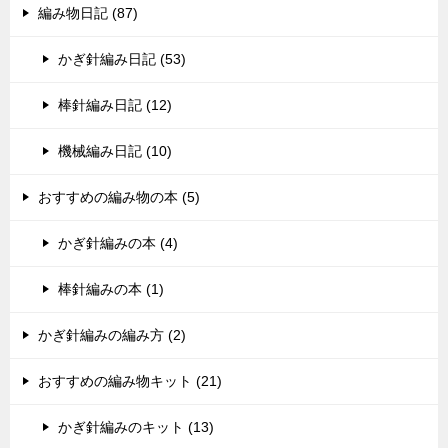
編み物日記 (87)
かぎ針編み日記 (53)
棒針編み日記 (12)
機械編み日記 (10)
おすすめの編み物の本 (5)
かぎ針編みの本 (4)
棒針編みの本 (1)
かぎ針編みの編み方 (2)
おすすめの編み物キット (21)
かぎ針編みのキット (13)