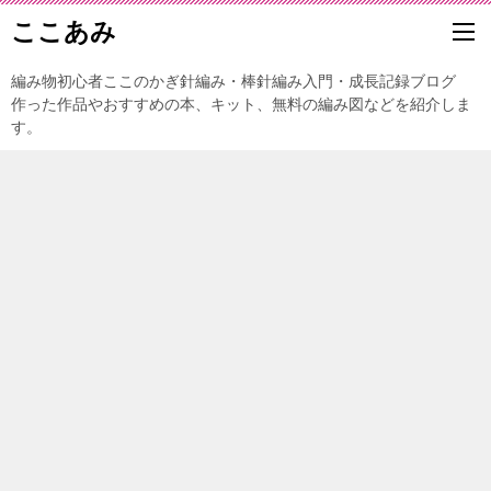
ここあみ
編み物初心者ここのかぎ針編み・棒針編み入門・成長記録ブログ
作った作品やおすすめの本、キット、無料の編み図などを紹介しま
す。