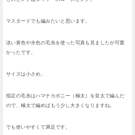
マスタードでも編みたいと思います。
淡い黄色や水色の毛糸を使った写真も見ましたが可愛
かったです。
サイズは小さめ。
指定の毛糸はハマナカボニー（極太）を並太で編んだ
ので、極太で編めばもう少し大きくなりますね。
でも使いやすくて満足です。