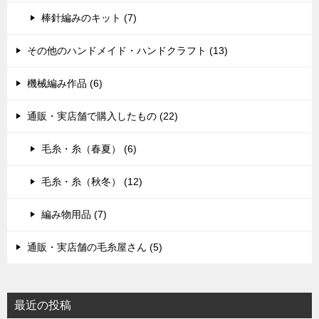
棒針編みのキット (7)
その他のハンドメイド・ハンドクラフト (13)
機械編み作品 (6)
通販・実店舗で購入したもの (22)
毛糸・糸（春夏） (6)
毛糸・糸（秋冬） (12)
編み物用品 (7)
通販・実店舗の毛糸屋さん (5)
最近の投稿