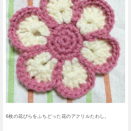
6枚の花びらをふちどった花のアクリルたわし。