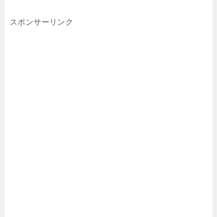
スポンサーリンク