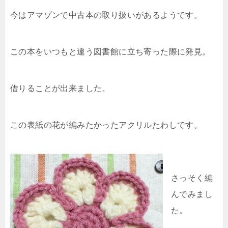
今はアマゾンで中古本の取り扱いがあるようです。
この本をいつもと違う図書館に立ち寄った際に発見。
借りることが出来ました。
この表紙の花が編みたかったアクリルたわしです。
さっそく編
んでみまし
た。