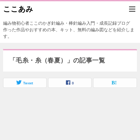
ここあみ
編み物初心者ここのかぎ針編み・棒針編み入門・成長記録ブログ
作った作品やおすすめの本、キット、無料の編み図などを紹介しま
す。
「毛糸・糸（春夏）」の記事一覧
Tweet
0