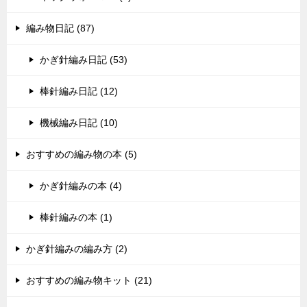
編み物日記 (87)
かぎ針編み日記 (53)
棒針編み日記 (12)
機械編み日記 (10)
おすすめの編み物の本 (5)
かぎ針編みの本 (4)
棒針編みの本 (1)
かぎ針編みの編み方 (2)
おすすめの編み物キット (21)