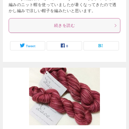
編みのニット帽を使っていましたが暑くなってきたので透
かし編みで涼しい帽子を編みたいと思います。
続きを読む
Tweet
0