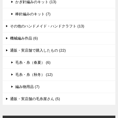
かぎ針編みのキット (13)
棒針編みのキット (7)
その他のハンドメイド・ハンドクラフト (13)
機械編み作品 (6)
通販・実店舗で購入したもの (22)
毛糸・糸（春夏） (6)
毛糸・糸（秋冬） (12)
編み物用品 (7)
通販・実店舗の毛糸屋さん (5)