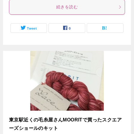
続きを読む
Tweet
0
東京駅近くの毛糸屋さんMOORITで買ったスクエア
ーズショールのキット