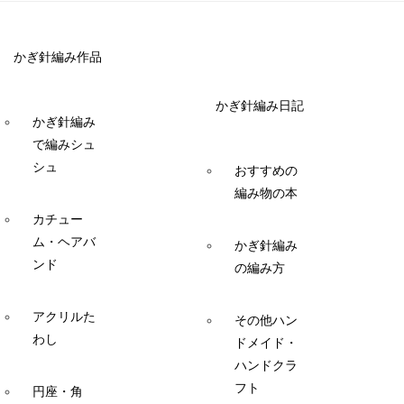
かぎ針編み作品
かぎ針編み日記
かぎ針編み
で編みシュ
シュ
おすすめの
編み物の本
カチュー
ム・ヘアバ
かぎ針編み
ンド
の編み方
アクリルた
その他ハン
わし
ドメイド・
ハンドクラ
フト
円座・角