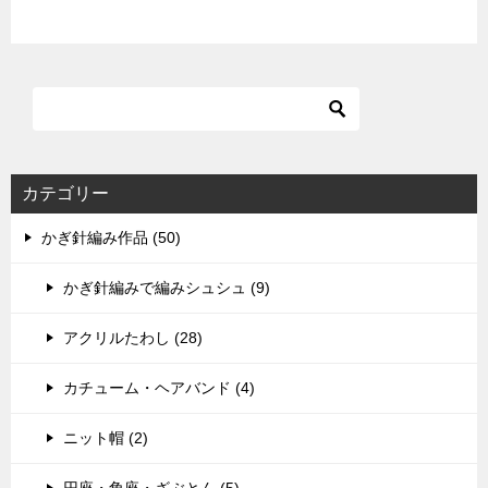
カテゴリー
かぎ針編み作品 (50)
かぎ針編みで編みシュシュ (9)
アクリルたわし (28)
カチューム・ヘアバンド (4)
ニット帽 (2)