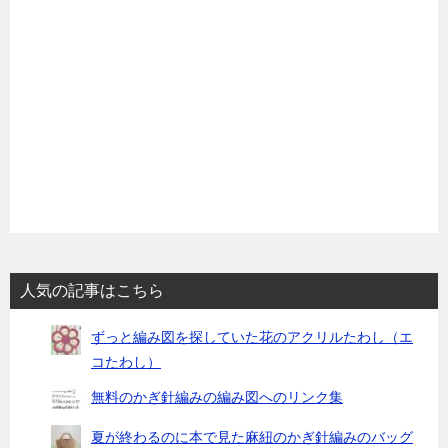
人気の記事はこちら
ずっと編み図を探していた花のアクリルたわし（エ
コたわし）
無料のかぎ針編みの編み図へのリンク集
夏が終わるのに本で見た麻紐のかぎ針編みのバッグ