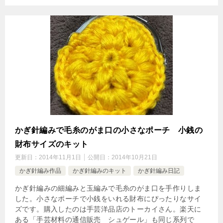
かぎ針編みで毛糸のがま口の小さなポーチ 小銭の
財布サイズのキット
更新日：
2014年11月1日
公開日：
2014年10月21日
かぎ針編み作品
かぎ針編みのキット
かぎ針編み日記
かぎ針編みの細編みと玉編みで毛糸のがま口を手作りしま
した。小さなポーチで小銭をいれる財布にぴったりなサイ
ズです。購入したのは手芸洋品店のトーカイさん。楽天に
ある「手芸材料の通信販売 シュゲール」も同じ系列で