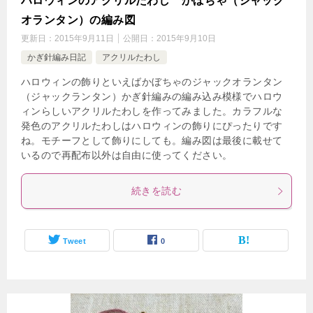
ハロウィンのアクリルたわし かぼちゃ（ジャック
オランタン）の編み図
更新日：
2015年9月11日
公開日：
2015年9月10日
かぎ針編み日記
アクリルたわし
ハロウィンの飾りといえばかぼちゃのジャックオランタン
（ジャックランタン）かぎ針編みの編み込み模様でハロウ
ィンらしいアクリルたわしを作ってみました。カラフルな
発色のアクリルたわしはハロウィンの飾りにぴったりです
ね。モチーフとして飾りにしても。編み図は最後に載せて
いるので再配布以外は自由に使ってください。
続きを読む
Tweet
0