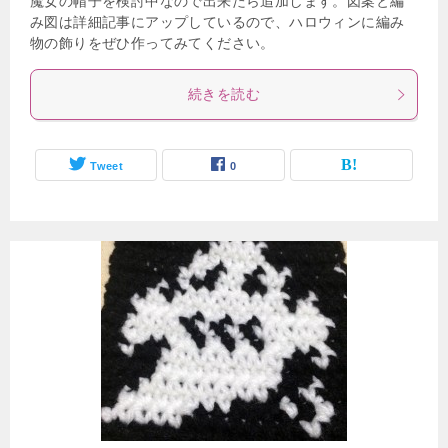
魔女の帽子を検討中なので出来たら追加します。図案と編
み図は詳細記事にアップしているので、ハロウィンに編み
物の飾りをぜひ作ってみてください。
続きを読む
Tweet
0