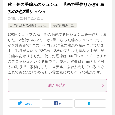
秋・冬の手編みのシュシュ 毛糸で手作りかぎ針編
みの2色2重シュシュ
公開日：
2014年11月23日
かぎ針編みで編みシュシュ
かぎ針編み日記
100円ショップの秋・冬の毛糸で冬用シュシュを手作りしま
した。2色使いのフリルが2重になった編みシュシュです。
かぎ針編みで1つのヘアゴムに2色の毛糸を編みつけていま
す。毛糸が太いので2色分、2枚のフリルを編みますが、早
く編みあがりました。使った毛糸は100円ショップ、セリア
のフロッシュという冬糸です。使用かぎ針は7mmという極
太の毛糸で、素材はポリエステル。ふわふわしているので
これで編むだけで冬らしい雰囲気になりそうな毛糸です。
続きを読む
Tweet
0