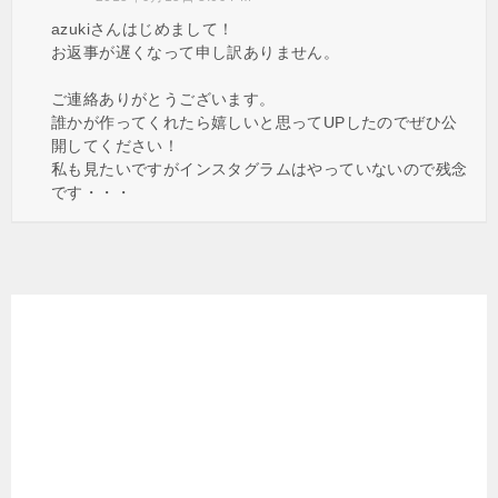
azukiさんはじめまして！
お返事が遅くなって申し訳ありません。
ご連絡ありがとうございます。
誰かが作ってくれたら嬉しいと思ってUPしたのでぜひ公
開してください！
私も見たいですがインスタグラムはやっていないので残念
です・・・