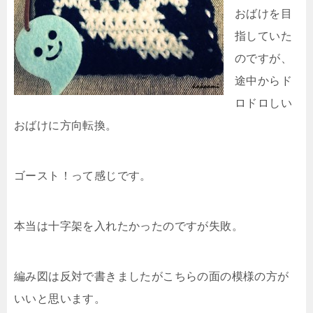
おばけを目
指していた
のですが、
途中からド
ロドロしい
おばけに方向転換。
ゴースト！って感じです。
本当は十字架を入れたかったのですが失敗。
編み図は反対で書きましたがこちらの面の模様の方が
いいと思います。