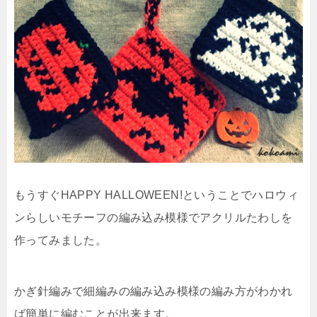
もうすぐHAPPY HALLOWEEN!ということでハロウィ
ンらしいモチーフの編み込み模様でアクリルたわしを
作ってみました。
かぎ針編みで細編みの編み込み模様の編み方がわかれ
ば簡単に編むことが出来ます。