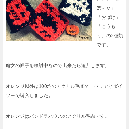
ぼちゃ」
「おばけ」
「こうも
り」の3種類
です。
魔女の帽子を検討中なので出来たら追加します。
オレンジ以外は100均のアクリル毛糸で、セリアとダイ
ソーで購入しました。
オレンジはパンドラハウスのアクリル毛糸です。