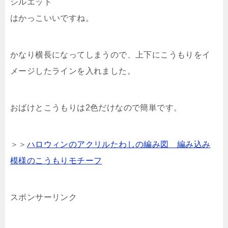
シルエット
はかっこいいですね。
かなり横長になってしまうので、上下にこうもりをイ
メージしたラインを入れました。
おばけとこうもりは2色だけなので簡単です。
＞＞
ハロウィンのアクリルたわしの編み図 編み込み
模様のこうもりモチーフ
スポンサーリンク