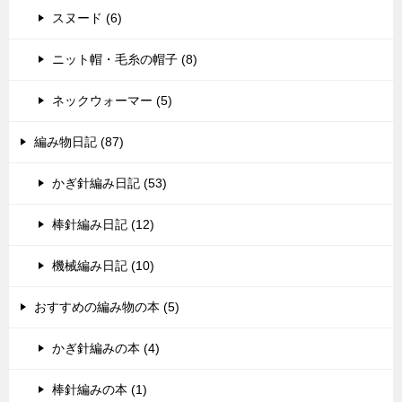
スヌード (6)
ニット帽・毛糸の帽子 (8)
ネックウォーマー (5)
編み物日記 (87)
かぎ針編み日記 (53)
棒針編み日記 (12)
機械編み日記 (10)
おすすめの編み物の本 (5)
かぎ針編みの本 (4)
棒針編みの本 (1)