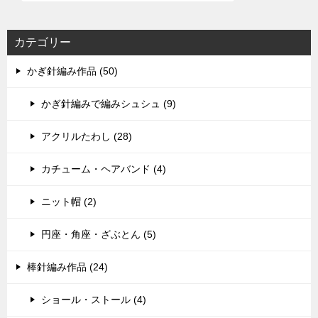
カテゴリー
かぎ針編み作品 (50)
かぎ針編みで編みシュシュ (9)
アクリルたわし (28)
カチューム・ヘアバンド (4)
ニット帽 (2)
円座・角座・ざぶとん (5)
棒針編み作品 (24)
ショール・ストール (4)