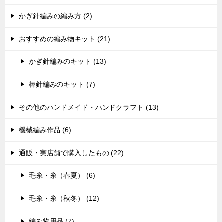
かぎ針編みの編み方 (2)
おすすめの編み物キット (21)
かぎ針編みのキット (13)
棒針編みのキット (7)
その他のハンドメイド・ハンドクラフト (13)
機械編み作品 (6)
通販・実店舗で購入したもの (22)
毛糸・糸（春夏） (6)
毛糸・糸（秋冬） (12)
編み物用品 (7)