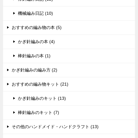
機械編み日記 (10)
おすすめの編み物の本 (5)
かぎ針編みの本 (4)
棒針編みの本 (1)
かぎ針編みの編み方 (2)
おすすめの編み物キット (21)
かぎ針編みのキット (13)
棒針編みのキット (7)
その他のハンドメイド・ハンドクラフト (13)