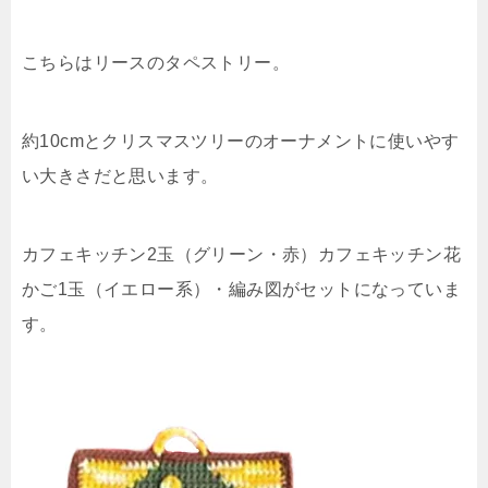
こちらはリースのタペストリー。
約10cmとクリスマスツリーのオーナメントに使いやす
い大きさだと思います。
カフェキッチン2玉（グリーン・赤）カフェキッチン花
かご1玉（イエロー系）・編み図がセットになっていま
す。