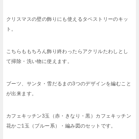
クリスマスの壁の飾りにも使えるタペストリーのキッ
ト。
こちらももちろん飾り終わったらアクリルたわしとし
て掃除・洗い物に使えます。
ブーツ、サンタ・雪だるまの3つのデザインを編むこと
が出来ます。
カフェキッチン3玉（赤・きなり・黒）カフェキッチン
花かご1玉（ブルー系）・編み図のセットです。