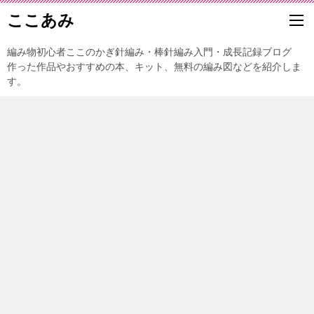
ここあみ
編み物初心者ここのかぎ針編み・棒針編み入門・成長記録ブログ
作った作品やおすすめの本、キット、無料の編み図などを紹介しま
す。