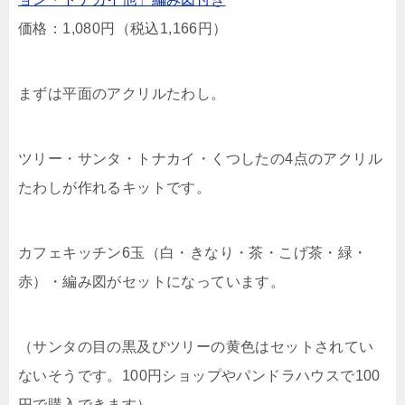
価格：1,080円（税込1,166円）
まずは平面のアクリルたわし。
ツリー・サンタ・トナカイ・くつしたの4点のアクリル
たわしが作れるキットです。
カフェキッチン6玉（白・きなり・茶・こげ茶・緑・
赤）・編み図がセットになっています。
（サンタの目の黒及びツリーの黄色はセットされてい
ないそうです。100円ショップやパンドラハウスで100
円で購入できます）