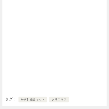
タグ
かぎ針編みキット
クリスマス