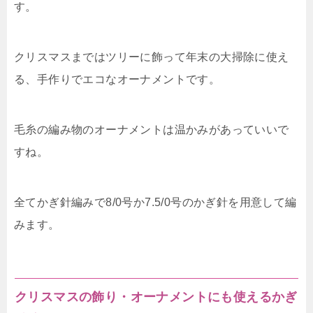
す。
クリスマスまではツリーに飾って年末の大掃除に使え
る、手作りでエコなオーナメントです。
毛糸の編み物のオーナメントは温かみがあっていいで
すね。
全てかぎ針編みで8/0号か7.5/0号のかぎ針を用意して編
みます。
クリスマスの飾り・オーナメントにも使えるかぎ