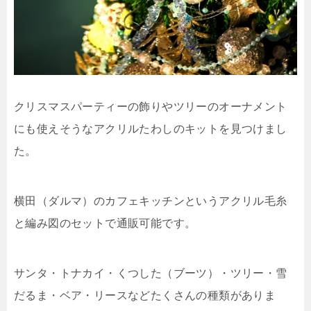
クリスマスパーティーの飾りやツリーのオーナメント
にも使えそうなアクリルたわしのキットを見つけまし
た。
横田（ダルマ）のカフェキッチンというアクリル毛糸
と編み図のセットで通販可能です。
サンタ・トナカイ・くつした（ブーツ）・ツリー・雪
だるま・ベア・リースなどたくさんの種類がありま