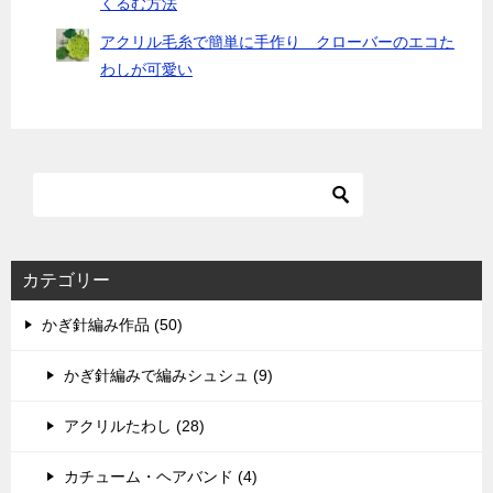
くるむ方法
アクリル毛糸で簡単に手作り クローバーのエコた
わしが可愛い
カテゴリー
かぎ針編み作品 (50)
かぎ針編みで編みシュシュ (9)
アクリルたわし (28)
カチューム・ヘアバンド (4)