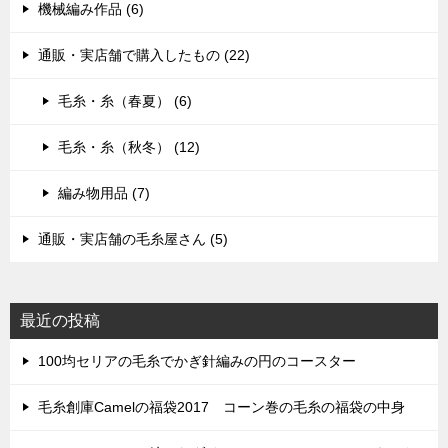
機械編み作品 (6)
通販・実店舗で購入したもの (22)
毛糸・糸（春夏） (6)
毛糸・糸（秋冬） (12)
編み物用品 (7)
通販・実店舗の毛糸屋さん (5)
最近の投稿
100均セリアの毛糸でかぎ針編みの円のコースター
毛糸創庫Camelの福袋2017 コーン巻の毛糸の福袋の中身