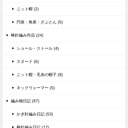
ニット帽 (2)
円座・角座・ざぶとん (5)
棒針編み作品 (24)
ショール・ストール (4)
スヌード (6)
ニット帽・毛糸の帽子 (8)
ネックウォーマー (5)
編み物日記 (87)
かぎ針編み日記 (53)
棒針編み日記 (12)