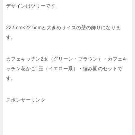
デザインはツリーです。
22.5cm×22.5cmと大きめサイズの壁の飾りになりま
す。
カフェキッチン2玉（グリーン・ブラウン）・カフェキ
ッチン花かご1玉（イエロー系）・編み図のセットで
す。
スポンサーリンク