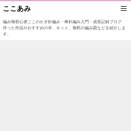
ここあみ
編み物初心者ここのかぎ針編み・棒針編み入門・成長記録ブログ
作った作品やおすすめの本、キット、無料の編み図などを紹介しま
す。