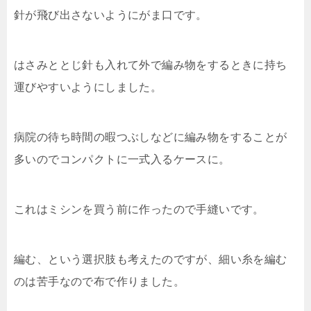
針が飛び出さないようにがま口です。
はさみととじ針も入れて外で編み物をするときに持ち
運びやすいようにしました。
病院の待ち時間の暇つぶしなどに編み物をすることが
多いのでコンパクトに一式入るケースに。
これはミシンを買う前に作ったので手縫いです。
編む、という選択肢も考えたのですが、細い糸を編む
のは苦手なので布で作りました。