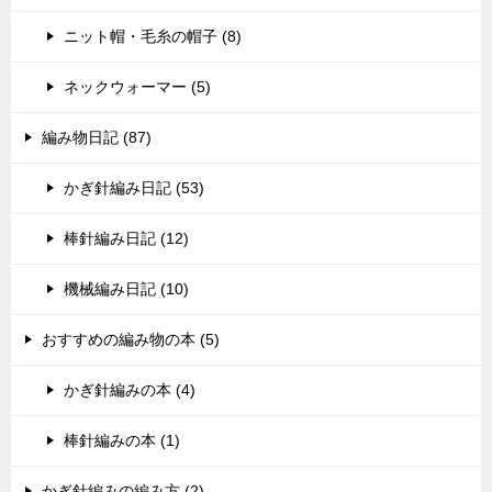
ニット帽・毛糸の帽子 (8)
ネックウォーマー (5)
編み物日記 (87)
かぎ針編み日記 (53)
棒針編み日記 (12)
機械編み日記 (10)
おすすめの編み物の本 (5)
かぎ針編みの本 (4)
棒針編みの本 (1)
かぎ針編みの編み方 (2)