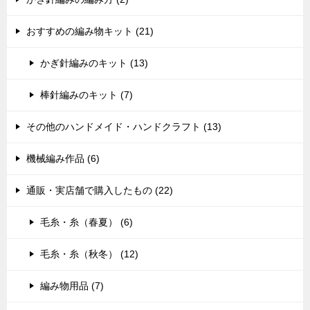
おすすめの編み物キット (21)
かぎ針編みのキット (13)
棒針編みのキット (7)
その他のハンドメイド・ハンドクラフト (13)
機械編み作品 (6)
通販・実店舗で購入したもの (22)
毛糸・糸（春夏） (6)
毛糸・糸（秋冬） (12)
編み物用品 (7)