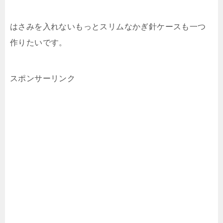
はさみを入れないもっとスリムなかぎ針ケースも一つ
作りたいです。
スポンサーリンク