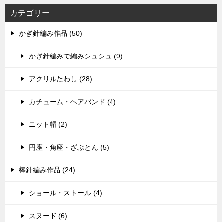
カテゴリー
かぎ針編み作品 (50)
かぎ針編みで編みシュシュ (9)
アクリルたわし (28)
カチューム・ヘアバンド (4)
ニット帽 (2)
円座・角座・ざぶとん (5)
棒針編み作品 (24)
ショール・ストール (4)
スヌード (6)