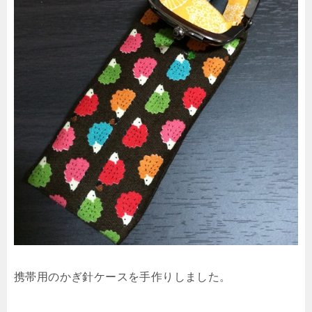
携帯用のかぎ針ケースを手作りしました。