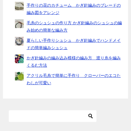
手作りの花のカチューム かぎ針編みのブレードの
編み図をアレンジ
毛糸のシュシュの作り方 かぎ針編みのシュシュの編
み始めの簡単な編み方
夏らしい手作りシュシュ かぎ針編みでハンドメイ
ドの簡単編みシュシュ
かぎ針編みの編み込み模様の編み方 渡り糸を編み
くるむ方法
アクリル毛糸で簡単に手作り クローバーのエコた
わしが可愛い