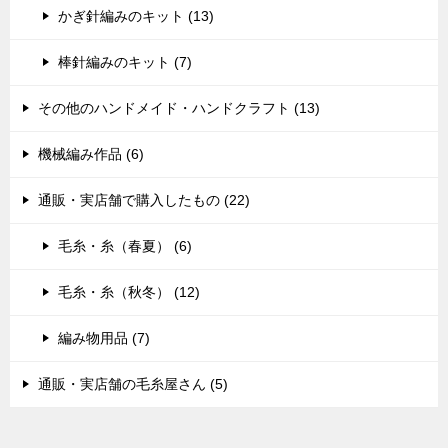
かぎ針編みのキット (13)
棒針編みのキット (7)
その他のハンドメイド・ハンドクラフト (13)
機械編み作品 (6)
通販・実店舗で購入したもの (22)
毛糸・糸（春夏） (6)
毛糸・糸（秋冬） (12)
編み物用品 (7)
通販・実店舗の毛糸屋さん (5)