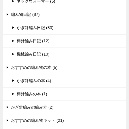
ネックウォーマー (5)
編み物日記 (87)
かぎ針編み日記 (53)
棒針編み日記 (12)
機械編み日記 (10)
おすすめの編み物の本 (5)
かぎ針編みの本 (4)
棒針編みの本 (1)
かぎ針編みの編み方 (2)
おすすめの編み物キット (21)