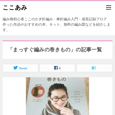
ここあみ
編み物初心者ここのかぎ針編み・棒針編み入門・成長記録ブログ
作った作品やおすすめの本、キット、無料の編み図などを紹介しま
す。
「まっすぐ編みの巻きもの」の記事一覧
Tweet
0