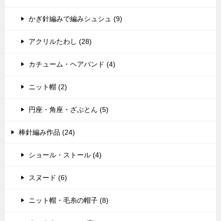
かぎ針編みで編みシュシュ (9)
アクリルたわし (28)
カチューム・ヘアバンド (4)
ニット帽 (2)
円座・角座・ざぶとん (5)
棒針編み作品 (24)
ショール・ストール (4)
スヌード (6)
ニット帽・毛糸の帽子 (8)