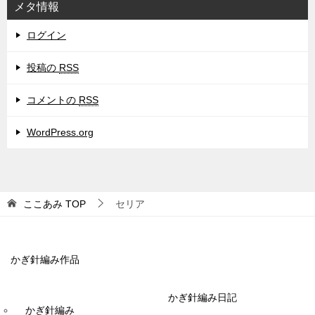
メタ情報
ログイン
投稿の
RSS
コメントの
RSS
WordPress.org
ここあみ
TOP
セリア
かぎ針編み作品
かぎ針編み日記
かぎ針編み