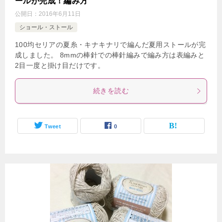
ールが完成！編み方
公開日：
2016年6月11日
ショール・ストール
100均セリアの夏糸・キナキナリで編んだ夏用ストールが完
成しました。 8mmの棒針での棒針編みで編み方は表編みと
2目一度と掛け目だけです。
続きを読む
Tweet
0