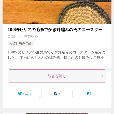
100均セリアの毛糸でかぎ針編みの円のコースター
公開日：
2020年6月27日
かぎ針編み作品
100均のセリアの麻の糸でかぎ針編みのコースターを編みま
した。 本当に久しぶりの編み物、特にかぎ針編みはご無沙
[…]
続きを読む
Tweet
0