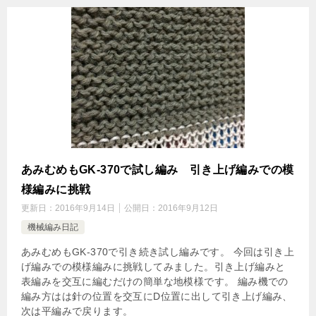
あみむめもGK-370で試し編み 引き上げ編みでの模
様編みに挑戦
更新日：
2016年9月14日
公開日：
2016年9月12日
機械編み日記
あみむめもGK-370で引き続き試し編みです。 今回は引き上
げ編みでの模様編みに挑戦してみました。引き上げ編みと
表編みを交互に編むだけの簡単な地模様です。 編み機での
編み方はは針の位置を交互にD位置に出して引き上げ編み、
次は平編みで戻ります。