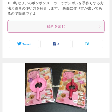
100均セリアのポンポンメーカーでポンポンを手作りする方
法と道具の使い方を紹介します。 裏面に作り方が書いてあ
るので簡単ですよ！
続きを読む
Tweet
0