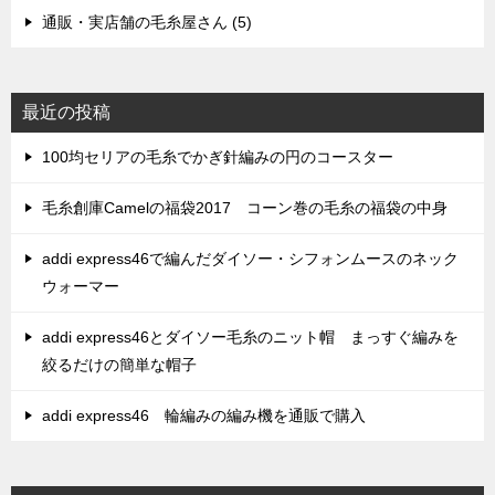
通販・実店舗の毛糸屋さん (5)
最近の投稿
100均セリアの毛糸でかぎ針編みの円のコースター
毛糸創庫Camelの福袋2017 コーン巻の毛糸の福袋の中身
addi express46で編んだダイソー・シフォンムースのネック
ウォーマー
addi express46とダイソー毛糸のニット帽 まっすぐ編みを
絞るだけの簡単な帽子
addi express46 輪編みの編み機を通販で購入