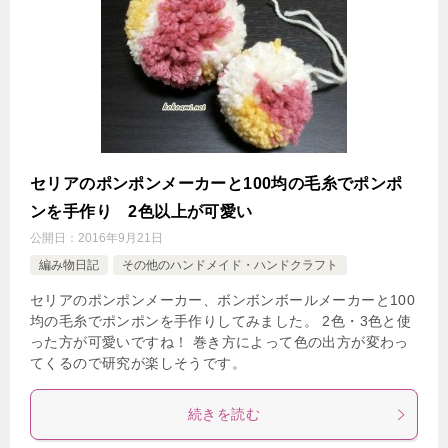
セリアのポンポンメーカーと100均の毛糸でポンポ
ンを手作り 2色以上が可愛い
公開日：
2016年9月21日
編み物日記
その他のハンドメイド・ハンドクラフト
セリアのポンポンメーカー、ボンボンボールメーカーと100
均の毛糸でポンポンを手作りしてみました。 2色・3色と使
った方が可愛いですね！ 巻き方によって色の出方が変わっ
てくるので研究が楽しそうです。
続きを読む