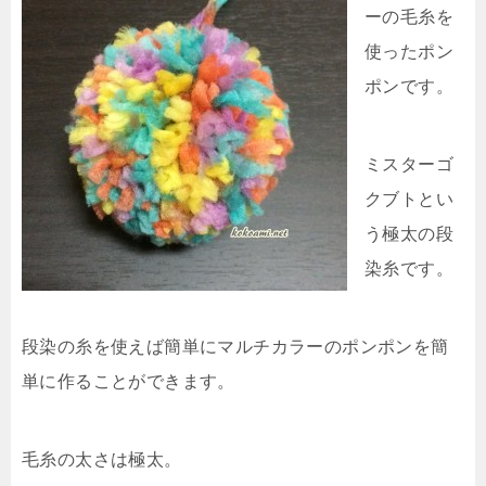
ーの毛糸を
使ったポン
ポンです。
ミスターゴ
クブトとい
う極太の段
染糸です。
段染の糸を使えば簡単にマルチカラーのポンポンを簡
単に作ることができます。
毛糸の太さは極太。