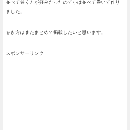
並べて巻く方が好みだったので小は並べて巻いて作り
ました。
巻き方はまたまとめて掲載したいと思います。
スポンサーリンク