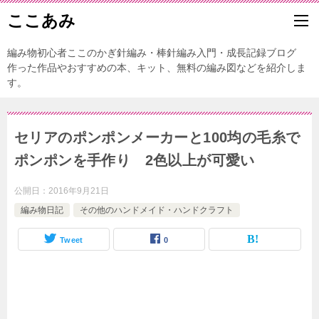
ここあみ
編み物初心者ここのかぎ針編み・棒針編み入門・成長記録ブログ
作った作品やおすすめの本、キット、無料の編み図などを紹介しま
す。
セリアのポンポンメーカーと100均の毛糸で
ポンポンを手作り 2色以上が可愛い
公開日：
2016年9月21日
編み物日記
その他のハンドメイド・ハンドクラフト
Tweet
0