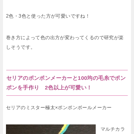
2色・3色と使った方が可愛いですね！
巻き方によって色の出方が変わってくるので研究が楽
しそうです。
セリアのポンポンメーカーと100均の毛糸でポン
ポンを手作り 2色以上が可愛い！
セリアのミスター極太×ポンポンボールメーカー
マルチカラ