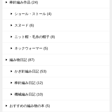
棒針編み作品 (24)
ショール・ストール (4)
スヌード (6)
ニット帽・毛糸の帽子 (8)
ネックウォーマー (5)
編み物日記 (87)
かぎ針編み日記 (53)
棒針編み日記 (12)
機械編み日記 (10)
おすすめの編み物の本 (5)