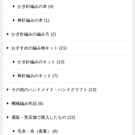
かぎ針編みの本 (4)
棒針編みの本 (1)
かぎ針編みの編み方 (2)
おすすめの編み物キット (21)
かぎ針編みのキット (13)
棒針編みのキット (7)
その他のハンドメイド・ハンドクラフト (13)
機械編み作品 (6)
通販・実店舗で購入したもの (22)
毛糸・糸（春夏） (6)