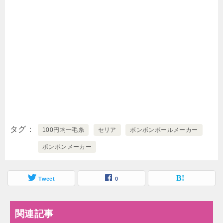
タグ
100円均一毛糸
セリア
ボンボンボールメーカー
ポンポンメーカー
Tweet
0
関連記事