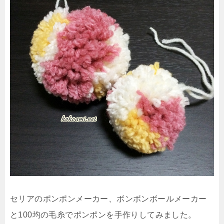
セリアのポンポンメーカー、ボンボンボールメーカー
と100均の毛糸でポンポンを手作りしてみました。