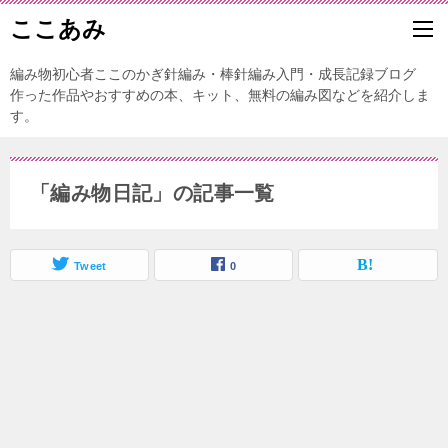
ここあみ
編み物初心者ここのかぎ針編み・棒針編み入門・成長記録ブログ
作った作品やおすすめの本、キット、無料の編み図などを紹介しま
す。
「編み物日記」の記事一覧
Tweet
0