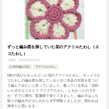
ずっと編み図を探していた花のアクリルたわし（エ
コたわし）
公開日：
2014年8月25日
かぎ針編み日記
アクリルたわし
6枚の花びらをふちどった花のアクリルたわし。ネットでエ
コたわしの編み図を探しているときに作品の写真を見つけ
て編んでみたいと思っていました。載っている本は「洗剤
いらずのエコライフ アイデアたわし」とわかったのです
が、すでに廃刊。図書館で借りてきました。編み方はふち
取りの編み方が少しわからず手間取りましたが、慣れれば
簡単だと思います。