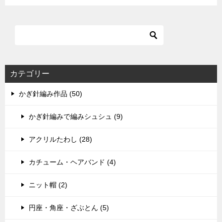
カテゴリー
かぎ針編み作品 (50)
かぎ針編みで編みシュシュ (9)
アクリルたわし (28)
カチューム・ヘアバンド (4)
ニット帽 (2)
円座・角座・ざぶとん (5)