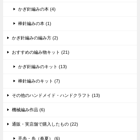
かぎ針編みの本 (4)
棒針編みの本 (1)
かぎ針編みの編み方 (2)
おすすめの編み物キット (21)
かぎ針編みのキット (13)
棒針編みのキット (7)
その他のハンドメイド・ハンドクラフト (13)
機械編み作品 (6)
通販・実店舗で購入したもの (22)
毛糸・糸（春夏） (6)