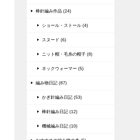
棒針編み作品 (24)
ショール・ストール (4)
スヌード (6)
ニット帽・毛糸の帽子 (8)
ネックウォーマー (5)
編み物日記 (87)
かぎ針編み日記 (53)
棒針編み日記 (12)
機械編み日記 (10)