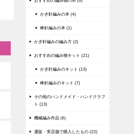
おすすめの編み物の本 (5)
かぎ針編みの本 (4)
棒針編みの本 (1)
かぎ針編みの編み方 (2)
おすすめの編み物キット (21)
かぎ針編みのキット (13)
棒針編みのキット (7)
その他のハンドメイド・ハンドクラフ
ト (13)
機械編み作品 (6)
通販・実店舗で購入したもの (22)