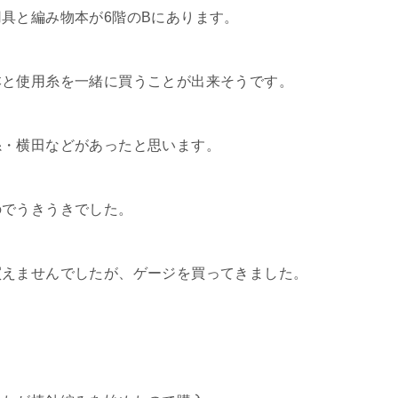
具と編み物本が6階のBにあります。
本と使用糸を一緒に買うことが出来そうです。
糸・横田などがあったと思います。
のでうきうきでした。
買えませんでしたが、ゲージを買ってきました。