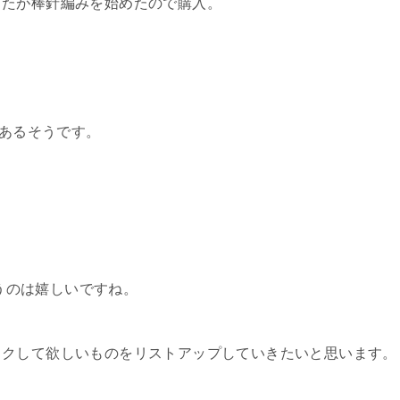
したが棒針編みを始めたので購入。
もあるそうです。
いうのは嬉しいですね。
ックして欲しいものをリストアップしていきたいと思います。