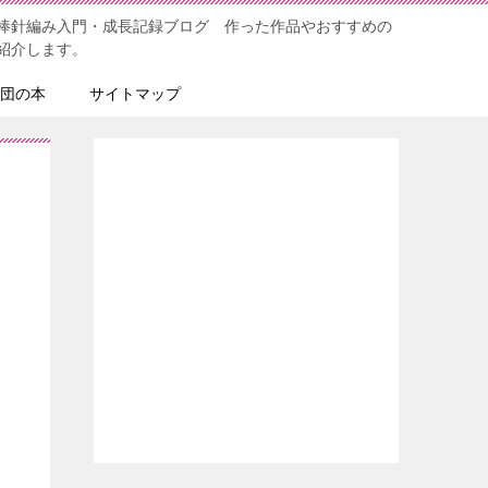
棒針編み入門・成長記録ブログ 作った作品やおすすめの
紹介します。
団の本
サイトマップ