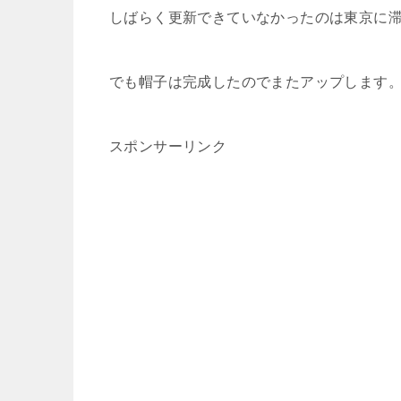
しばらく更新できていなかったのは東京に
でも帽子は完成したのでまたアップします
スポンサーリンク