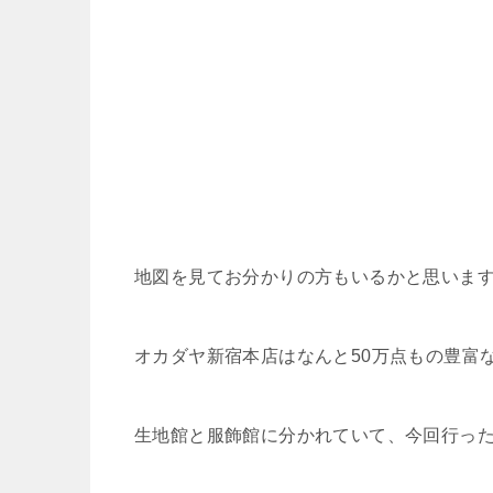
地図を見てお分かりの方もいるかと思いま
オカダヤ新宿本店はなんと50万点もの豊富
生地館と服飾館に分かれていて、今回行っ