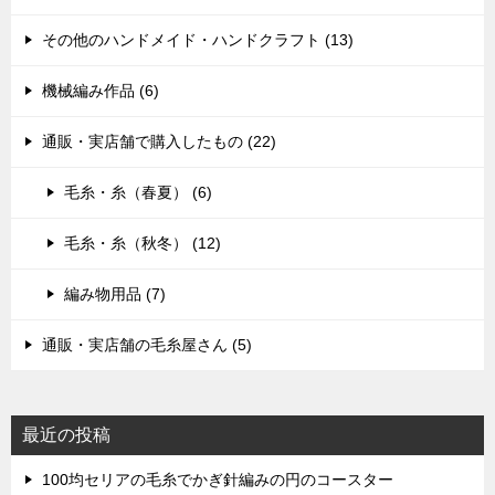
その他のハンドメイド・ハンドクラフト (13)
機械編み作品 (6)
通販・実店舗で購入したもの (22)
毛糸・糸（春夏） (6)
毛糸・糸（秋冬） (12)
編み物用品 (7)
通販・実店舗の毛糸屋さん (5)
最近の投稿
100均セリアの毛糸でかぎ針編みの円のコースター