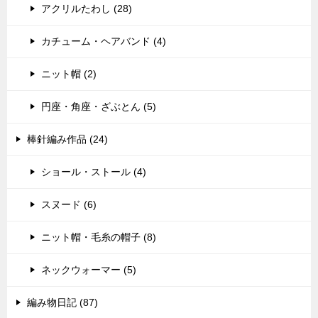
アクリルたわし (28)
カチューム・ヘアバンド (4)
ニット帽 (2)
円座・角座・ざぶとん (5)
棒針編み作品 (24)
ショール・ストール (4)
スヌード (6)
ニット帽・毛糸の帽子 (8)
ネックウォーマー (5)
編み物日記 (87)