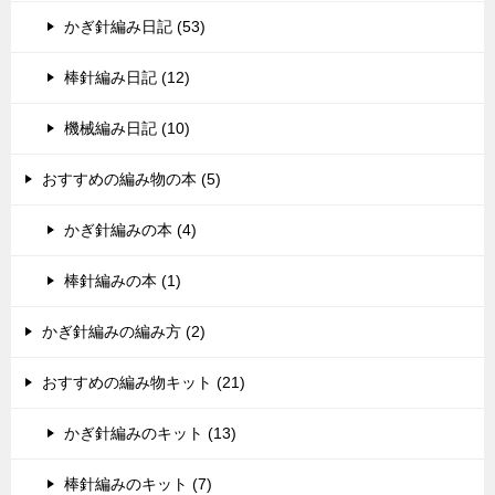
かぎ針編み日記 (53)
棒針編み日記 (12)
機械編み日記 (10)
おすすめの編み物の本 (5)
かぎ針編みの本 (4)
棒針編みの本 (1)
かぎ針編みの編み方 (2)
おすすめの編み物キット (21)
かぎ針編みのキット (13)
棒針編みのキット (7)