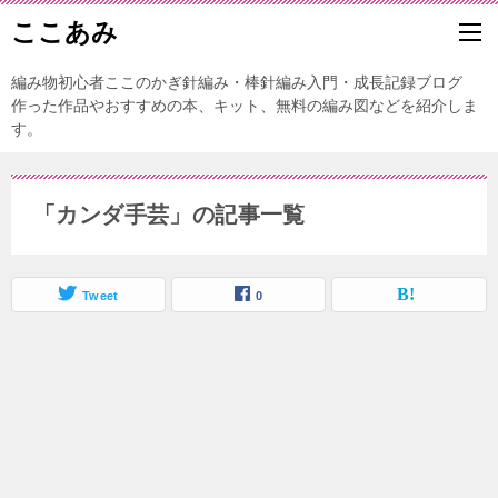
ここあみ
編み物初心者ここのかぎ針編み・棒針編み入門・成長記録ブログ
作った作品やおすすめの本、キット、無料の編み図などを紹介しま
す。
「カンダ手芸」の記事一覧
Tweet
0