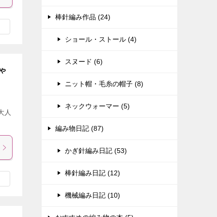
棒針編み作品 (24)
ショール・ストール (4)
スヌード (6)
ゃ
ニット帽・毛糸の帽子 (8)
ネックウォーマー (5)
大人
編み物日記 (87)
かぎ針編み日記 (53)
棒針編み日記 (12)
機械編み日記 (10)