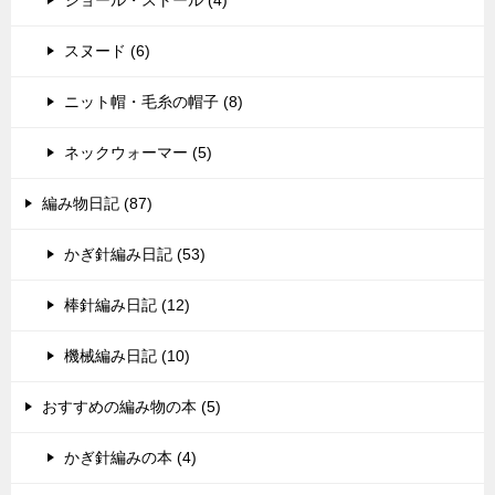
スヌード (6)
ニット帽・毛糸の帽子 (8)
ネックウォーマー (5)
編み物日記 (87)
かぎ針編み日記 (53)
棒針編み日記 (12)
機械編み日記 (10)
おすすめの編み物の本 (5)
かぎ針編みの本 (4)