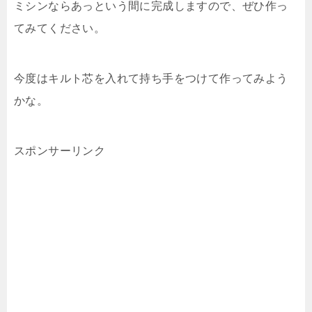
ミシンならあっという間に完成しますので、ぜひ作っ
てみてください。
今度はキルト芯を入れて持ち手をつけて作ってみよう
かな。
スポンサーリンク