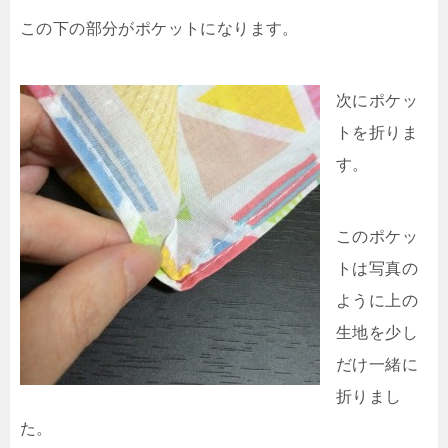
この下の部分がポケットになります。
次にポケッ
トを折りま
す。
このポケッ
トは写真の
ように上の
生地を少し
だけ一緒に
折りまし
た。