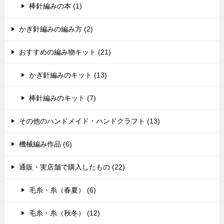
棒針編みの本 (1)
かぎ針編みの編み方 (2)
おすすめの編み物キット (21)
かぎ針編みのキット (13)
棒針編みのキット (7)
その他のハンドメイド・ハンドクラフト (13)
機械編み作品 (6)
通販・実店舗で購入したもの (22)
毛糸・糸（春夏） (6)
毛糸・糸（秋冬） (12)