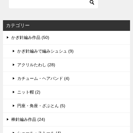
カテゴリー
かぎ針編み作品 (50)
かぎ針編みで編みシュシュ (9)
アクリルたわし (28)
カチューム・ヘアバンド (4)
ニット帽 (2)
円座・角座・ざぶとん (5)
棒針編み作品 (24)
ショール・ストール (4)