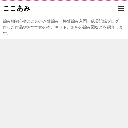
ここあみ
編み物初心者ここのかぎ針編み・棒針編み入門・成長記録ブログ
作った作品やおすすめの本、キット、無料の編み図などを紹介しま
す。