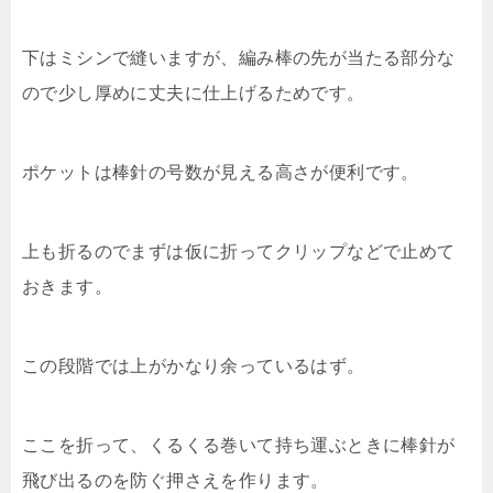
下はミシンで縫いますが、編み棒の先が当たる部分な
ので少し厚めに丈夫に仕上げるためです。
ポケットは棒針の号数が見える高さが便利です。
上も折るのでまずは仮に折ってクリップなどで止めて
おきます。
この段階では上がかなり余っているはず。
ここを折って、くるくる巻いて持ち運ぶときに棒針が
飛び出るのを防ぐ押さえを作ります。