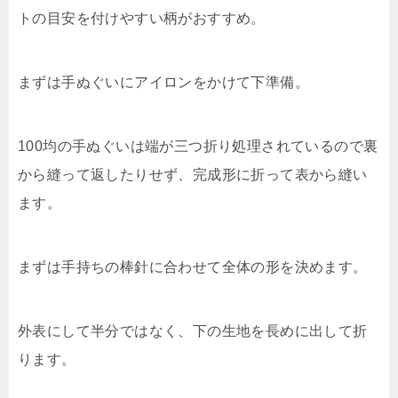
トの目安を付けやすい柄がおすすめ。
まずは手ぬぐいにアイロンをかけて下準備。
100均の手ぬぐいは端が三つ折り処理されているので裏
から縫って返したりせず、完成形に折って表から縫い
ます。
まずは手持ちの棒針に合わせて全体の形を決めます。
外表にして半分ではなく、下の生地を長めに出して折
ります。