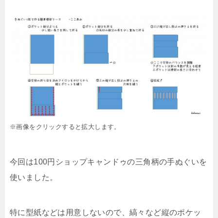
※画像をクリックすると拡大します。
今回は100円ショップキャンドゥの三角柄の手ぬぐいを
使いました。
特に型紙などは用意しないので、縞々など縦のポケッ