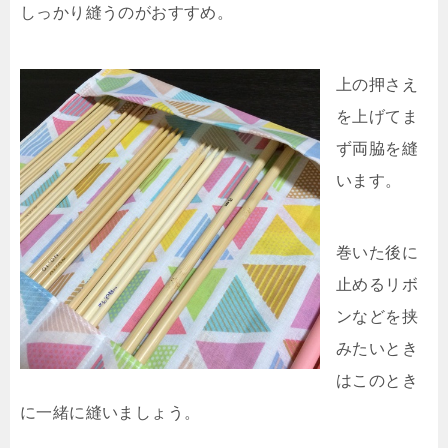
しっかり縫うのがおすすめ。
上の押さえ
を上げてま
ず両脇を縫
います。
巻いた後に
止めるリボ
ンなどを挟
みたいとき
はこのとき
に一緒に縫いましょう。