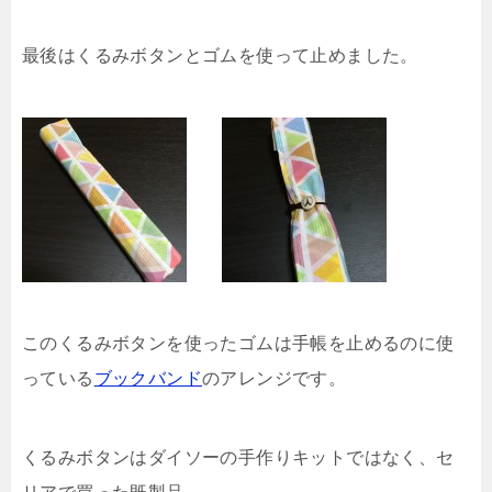
最後はくるみボタンとゴムを使って止めました。
このくるみボタンを使ったゴムは手帳を止めるのに使
っている
ブックバンド
のアレンジです。
くるみボタンはダイソーの手作りキットではなく、セ