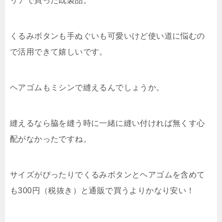
リアで買った既製品。
くるみボタンも手ぬぐいも可愛いけど使い道に悩むの
で活用できて嬉しいです。
ヘアゴムもミシンで縫えるんでしょうか。
縫えるなら脇を縫う時に一緒に縫い付ければ無くす心
配がなかったですね。
サイズがぴったりでくるみボタンとヘアゴムを含めて
も300円（税抜き）と通販で買うよりかなり安い！