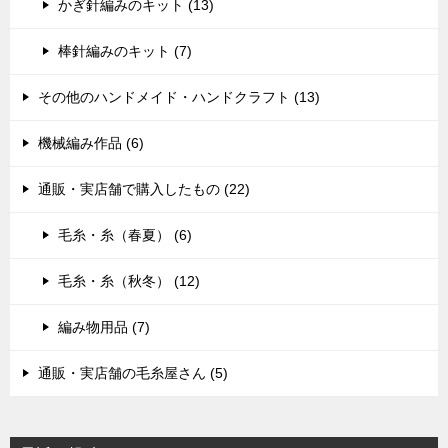
かぎ針編みのキット (13)
棒針編みのキット (7)
その他のハンドメイド・ハンドクラフト (13)
機械編み作品 (6)
通販・実店舗で購入したもの (22)
毛糸・糸（春夏） (6)
毛糸・糸（秋冬） (12)
編み物用品 (7)
通販・実店舗の毛糸屋さん (5)