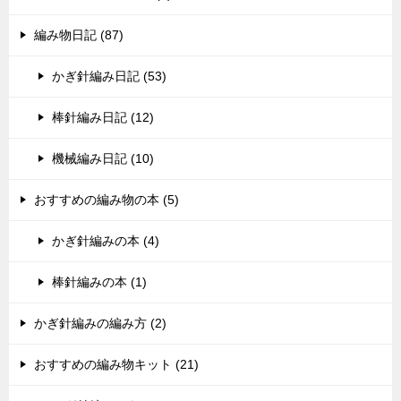
編み物日記 (87)
かぎ針編み日記 (53)
棒針編み日記 (12)
機械編み日記 (10)
おすすめの編み物の本 (5)
かぎ針編みの本 (4)
棒針編みの本 (1)
かぎ針編みの編み方 (2)
おすすめの編み物キット (21)