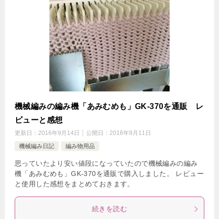
機械編みの編み機「あみむめも」GK-370を通販 レ
ビューと感想
更新日：
2016年9月14日
公開日：
2016年9月11日
機械編み日記
編み物用品
思っていたより安い値段になっていたので機械編みの編み
機「あみむめも」GK-370を通販で購入しました。 レビュー
と使用した感想をまとめておきます。
続きを読む