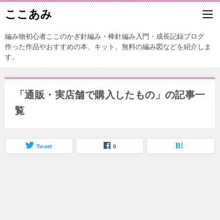
ここあみ
編み物初心者ここのかぎ針編み・棒針編み入門・成長記録ブログ
作った作品やおすすめの本、キット、無料の編み図などを紹介しま
す。
「通販・実店舗で購入したもの」の記事一
覧
Tweet
0