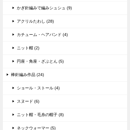
かぎ針編みで編みシュシュ (9)
アクリルたわし (28)
カチューム・ヘアバンド (4)
ニット帽 (2)
円座・角座・ざぶとん (5)
棒針編み作品 (24)
ショール・ストール (4)
スヌード (6)
ニット帽・毛糸の帽子 (8)
ネックウォーマー (5)