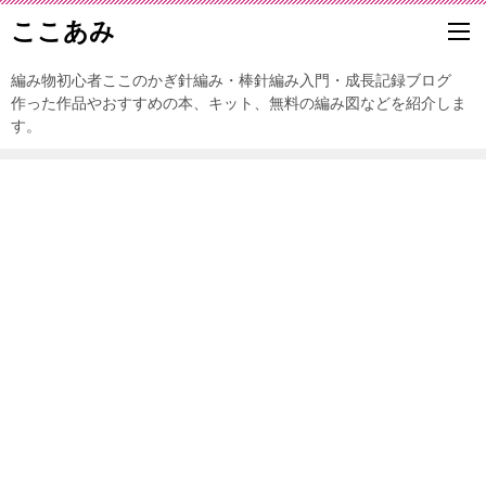
ここあみ
編み物初心者ここのかぎ針編み・棒針編み入門・成長記録ブログ
作った作品やおすすめの本、キット、無料の編み図などを紹介しま
す。