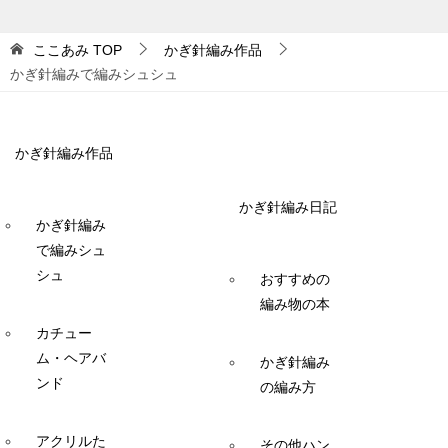
ここあみ
TOP
かぎ針編み作品
かぎ針編みで編みシュシュ
かぎ針編み作品
かぎ針編み日記
かぎ針編み
で編みシュ
シュ
おすすめの
編み物の本
カチュー
ム・ヘアバ
かぎ針編み
ンド
の編み方
アクリルた
その他ハン