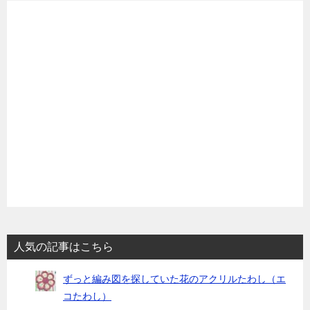
人気の記事はこちら
ずっと編み図を探していた花のアクリルたわし（エ
コたわし）