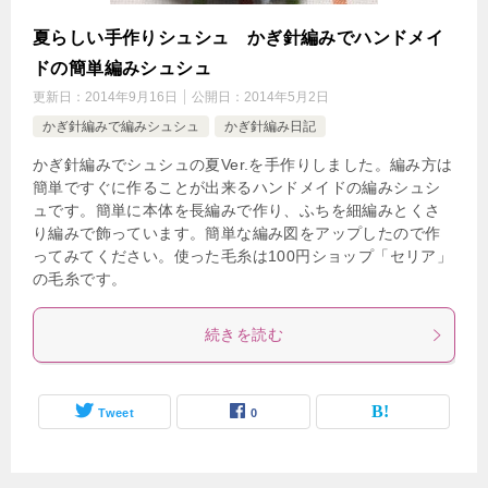
夏らしい手作りシュシュ かぎ針編みでハンドメイ
ドの簡単編みシュシュ
更新日：
2014年9月16日
公開日：
2014年5月2日
かぎ針編みで編みシュシュ
かぎ針編み日記
かぎ針編みでシュシュの夏Ver.を手作りしました。編み方は
簡単ですぐに作ることが出来るハンドメイドの編みシュシ
ュです。簡単に本体を長編みで作り、ふちを細編みとくさ
り編みで飾っています。簡単な編み図をアップしたので作
ってみてください。使った毛糸は100円ショップ「セリア」
の毛糸です。
続きを読む
Tweet
0