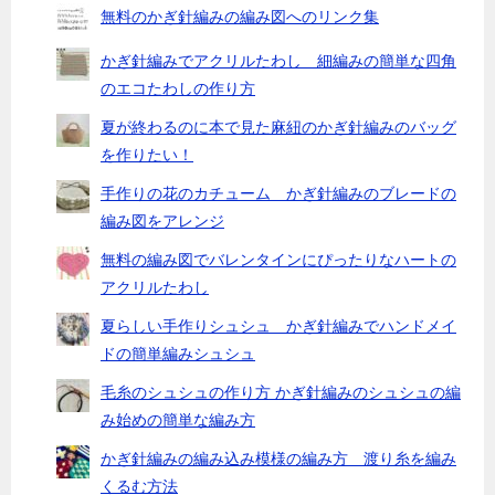
無料のかぎ針編みの編み図へのリンク集
かぎ針編みでアクリルたわし 細編みの簡単な四角
のエコたわしの作り方
夏が終わるのに本で見た麻紐のかぎ針編みのバッグ
を作りたい！
手作りの花のカチューム かぎ針編みのブレードの
編み図をアレンジ
無料の編み図でバレンタインにぴったりなハートの
アクリルたわし
夏らしい手作りシュシュ かぎ針編みでハンドメイ
ドの簡単編みシュシュ
毛糸のシュシュの作り方 かぎ針編みのシュシュの編
み始めの簡単な編み方
かぎ針編みの編み込み模様の編み方 渡り糸を編み
くるむ方法