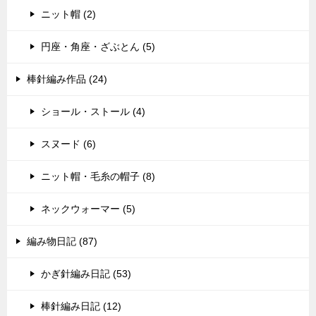
ニット帽 (2)
円座・角座・ざぶとん (5)
棒針編み作品 (24)
ショール・ストール (4)
スヌード (6)
ニット帽・毛糸の帽子 (8)
ネックウォーマー (5)
編み物日記 (87)
かぎ針編み日記 (53)
棒針編み日記 (12)