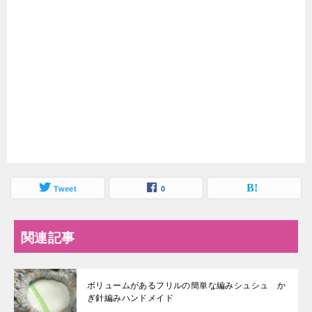
Tweet
0
関連記事
ボリュームがあるフリルの簡単な編みシュシュ か
ぎ針編みハンドメイド