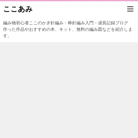
ここあみ
編み物初心者ここのかぎ針編み・棒針編み入門・成長記録ブログ
作った作品やおすすめの本、キット、無料の編み図などを紹介しま
す。