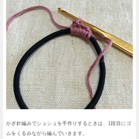
かぎ針編みでシュシュを手作りするときは、1段目にゴ
ムをくるみながら編んでいきます。