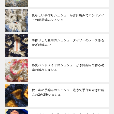
夏らしい手作りシュシュ かぎ針編みでハンドメイ
ドの簡単編みシュシュ
手作りした夏用のシュシュ ダイソーのレース糸を
かぎ針編みで
春夏ハンドメイドのシュシュ かぎ針編みで作る毛
糸の編みシュシュ
秋・冬の手編みのシュシュ 毛糸で手作りかぎ針編
みの2色2重シュシュ