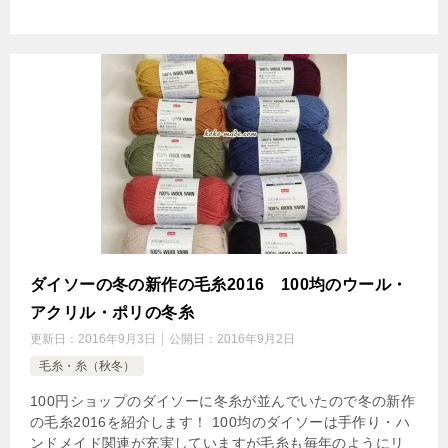
ダイソーの冬の新作の毛糸2016 100均のウール・
アクリル・ポリの冬糸
更新日：
2016年9月3日
公開日：
2016年9月2日
毛糸・糸（秋冬）
100円ショップのダイソーに冬糸が並んでいたので冬の新作
の毛糸2016を紹介します！ 100均のダイソーは手作り・ハ
ンドメイド関連が充実していますが毛糸も毎年のようにリ