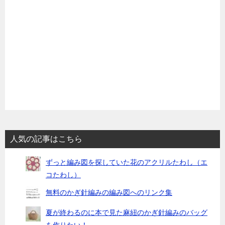
人気の記事はこちら
ずっと編み図を探していた花のアクリルたわし（エ
コたわし）
無料のかぎ針編みの編み図へのリンク集
夏が終わるのに本で見た麻紐のかぎ針編みのバッグ