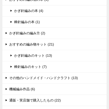
かぎ針編みの本 (4)
棒針編みの本 (1)
かぎ針編みの編み方 (2)
おすすめの編み物キット (21)
かぎ針編みのキット (13)
棒針編みのキット (7)
その他のハンドメイド・ハンドクラフト (13)
機械編み作品 (6)
通販・実店舗で購入したもの (22)