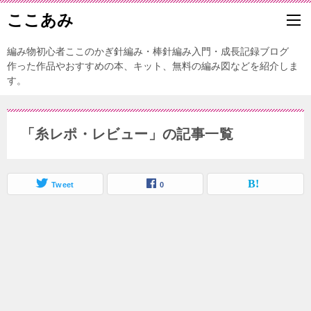
ここあみ
編み物初心者ここのかぎ針編み・棒針編み入門・成長記録ブログ
作った作品やおすすめの本、キット、無料の編み図などを紹介しま
す。
「糸レポ・レビュー」の記事一覧
Tweet
0