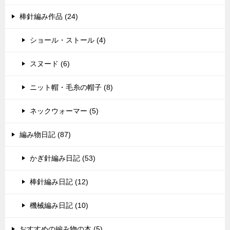
棒針編み作品 (24)
ショール・ストール (4)
スヌード (6)
ニット帽・毛糸の帽子 (8)
ネックウォーマー (5)
編み物日記 (87)
かぎ針編み日記 (53)
棒針編み日記 (12)
機械編み日記 (10)
おすすめの編み物の本 (5)