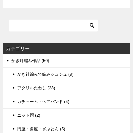
カテゴリー
かぎ針編み作品 (50)
かぎ針編みで編みシュシュ (9)
アクリルたわし (28)
カチューム・ヘアバンド (4)
ニット帽 (2)
円座・角座・ざぶとん (5)