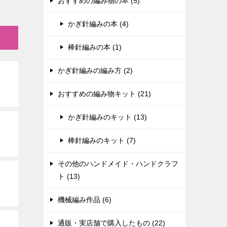
おすすめの編み物の本 (5)
かぎ針編みの本 (4)
棒針編みの本 (1)
かぎ針編みの編み方 (2)
おすすめの編み物キット (21)
かぎ針編みのキット (13)
棒針編みのキット (7)
その他のハンドメイド・ハンドクラフ
ト (13)
機械編み作品 (6)
通販・実店舗で購入したもの (22)