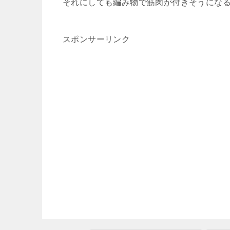
それにしても編み物で筋肉が付きそうにな
スポンサーリンク