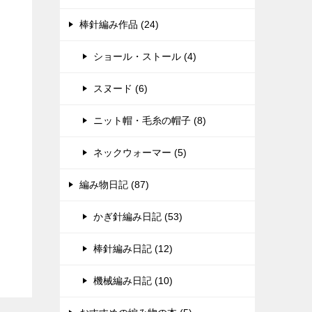
棒針編み作品 (24)
ショール・ストール (4)
スヌード (6)
ニット帽・毛糸の帽子 (8)
ネックウォーマー (5)
編み物日記 (87)
かぎ針編み日記 (53)
棒針編み日記 (12)
機械編み日記 (10)