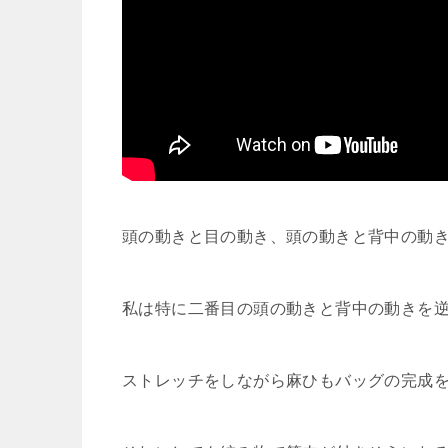
頭の動きと目の動き、頭の動きと背中の動
私は特に二番目の頭の動きと背中の動きを
ストレッチをしながら麻ひもバッグの完成