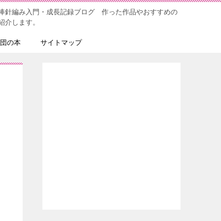
棒針編み入門・成長記録ブログ 作った作品やおすすめの
紹介します。
団の本
サイトマップ