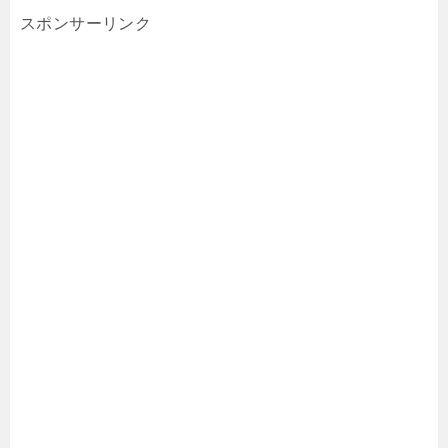
スポンサーリンク