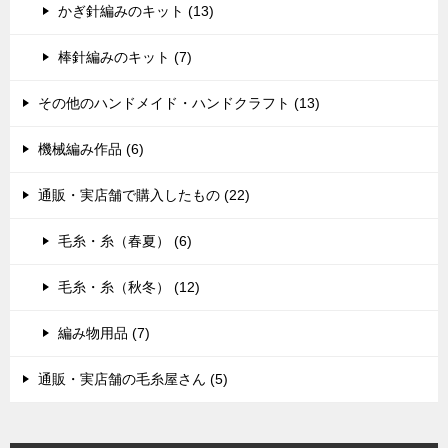
かぎ針編みのキット (13)
棒針編みのキット (7)
その他のハンドメイド・ハンドクラフト (13)
機械編み作品 (6)
通販・実店舗で購入したもの (22)
毛糸・糸（春夏） (6)
毛糸・糸（秋冬） (12)
編み物用品 (7)
通販・実店舗の毛糸屋さん (5)