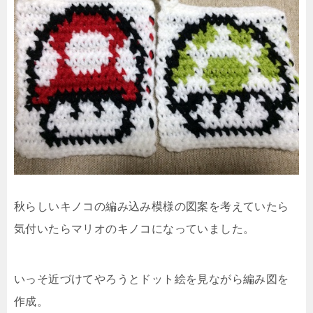
秋らしいキノコの編み込み模様の図案を考えていたら
気付いたらマリオのキノコになっていました。
いっそ近づけてやろうとドット絵を見ながら編み図を
作成。