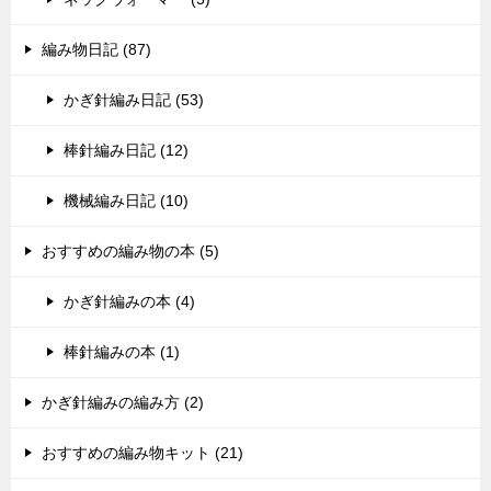
編み物日記 (87)
かぎ針編み日記 (53)
棒針編み日記 (12)
機械編み日記 (10)
おすすめの編み物の本 (5)
かぎ針編みの本 (4)
棒針編みの本 (1)
かぎ針編みの編み方 (2)
おすすめの編み物キット (21)