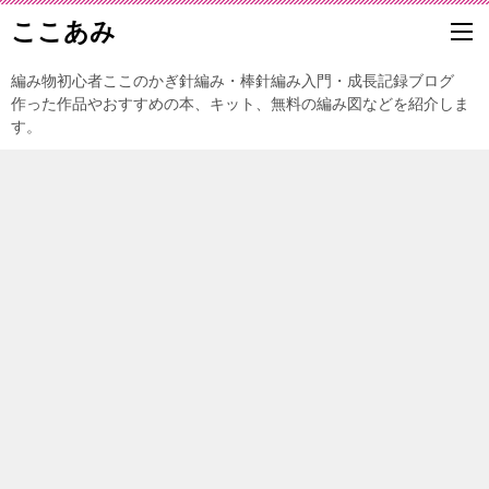
ここあみ
編み物初心者ここのかぎ針編み・棒針編み入門・成長記録ブログ
作った作品やおすすめの本、キット、無料の編み図などを紹介しま
す。