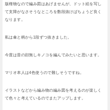
版権物なので編み図はあげませんが、ドット絵を写し
て支障がなさそうなところを数段抜けばちょうど良く
なります。
私は傘と柄から1段ずつ抜きました。
今度は昔の顔無しキノコを編んでみたいと思います。
マリオ本人は4色使うので難しそうですね。
イラストなどから編み物の編み図を考えるのが楽しく
て色々と考えているのでまたアップします。