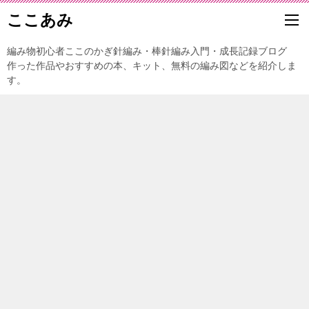
ここあみ
編み物初心者ここのかぎ針編み・棒針編み入門・成長記録ブログ
作った作品やおすすめの本、キット、無料の編み図などを紹介しま
す。