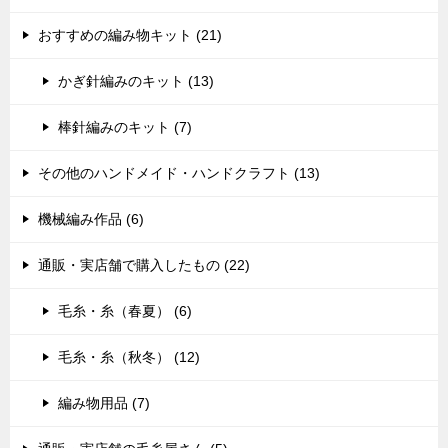
おすすめの編み物キット (21)
かぎ針編みのキット (13)
棒針編みのキット (7)
その他のハンドメイド・ハンドクラフト (13)
機械編み作品 (6)
通販・実店舗で購入したもの (22)
毛糸・糸（春夏） (6)
毛糸・糸（秋冬） (12)
編み物用品 (7)