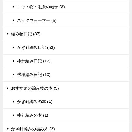
ニット帽・毛糸の帽子 (8)
ネックウォーマー (5)
編み物日記 (87)
かぎ針編み日記 (53)
棒針編み日記 (12)
機械編み日記 (10)
おすすめの編み物の本 (5)
かぎ針編みの本 (4)
棒針編みの本 (1)
かぎ針編みの編み方 (2)