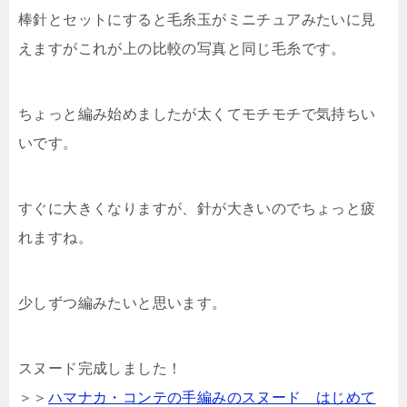
棒針とセットにすると毛糸玉がミニチュアみたいに見
えますがこれが上の比較の写真と同じ毛糸です。
ちょっと編み始めましたが太くてモチモチで気持ちい
いです。
すぐに大きくなりますが、針が大きいのでちょっと疲
れますね。
少しずつ編みたいと思います。
スヌード完成しました！
＞＞
ハマナカ・コンテの手編みのスヌード はじめて