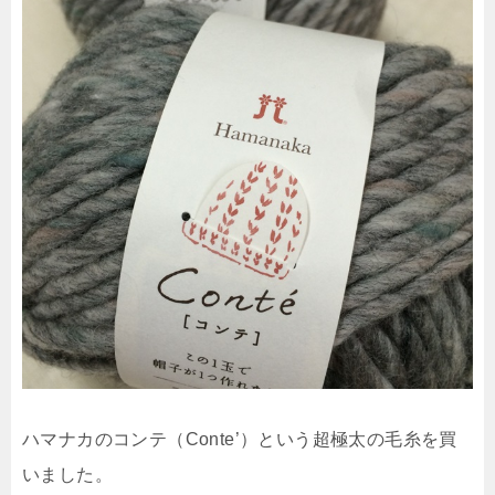
ハマナカのコンテ（Conte’）という超極太の毛糸を買
いました。