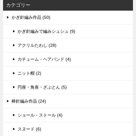
カテゴリー
かぎ針編み作品 (50)
かぎ針編みで編みシュシュ (9)
アクリルたわし (28)
カチューム・ヘアバンド (4)
ニット帽 (2)
円座・角座・ざぶとん (5)
棒針編み作品 (24)
ショール・ストール (4)
スヌード (6)