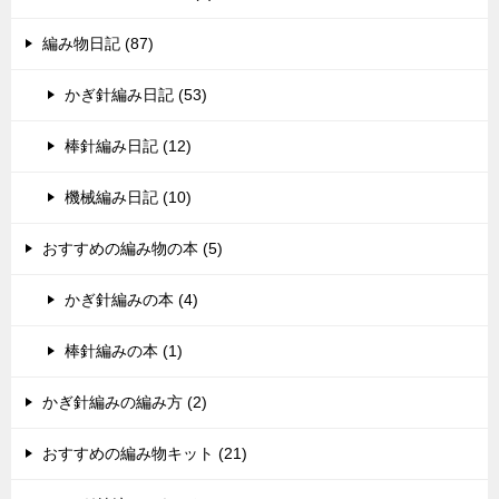
編み物日記 (87)
かぎ針編み日記 (53)
棒針編み日記 (12)
機械編み日記 (10)
おすすめの編み物の本 (5)
かぎ針編みの本 (4)
棒針編みの本 (1)
かぎ針編みの編み方 (2)
おすすめの編み物キット (21)