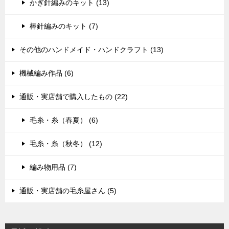
かぎ針編みのキット (13)
棒針編みのキット (7)
その他のハンドメイド・ハンドクラフト (13)
機械編み作品 (6)
通販・実店舗で購入したもの (22)
毛糸・糸（春夏） (6)
毛糸・糸（秋冬） (12)
編み物用品 (7)
通販・実店舗の毛糸屋さん (5)