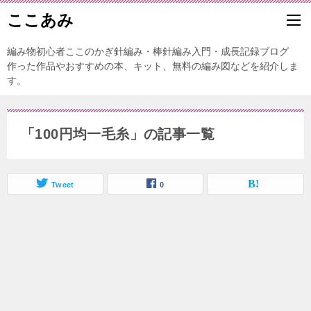
ここあみ
編み物初心者ここのかぎ針編み・棒針編み入門・成長記録ブログ
作った作品やおすすめの本、キット、無料の編み図などを紹介しま
す。
「100円均一毛糸」の記事一覧
Tweet
0