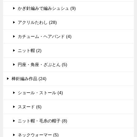
かぎ針編みで編みシュシュ (9)
アクリルたわし (28)
カチューム・ヘアバンド (4)
ニット帽 (2)
円座・角座・ざぶとん (5)
棒針編み作品 (24)
ショール・ストール (4)
スヌード (6)
ニット帽・毛糸の帽子 (8)
ネックウォーマー (5)