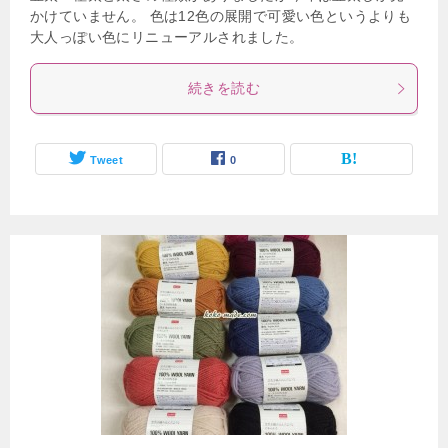
かけていません。 色は12色の展開で可愛い色というよりも
大人っぽい色にリニューアルされました。
続きを読む
Tweet
0